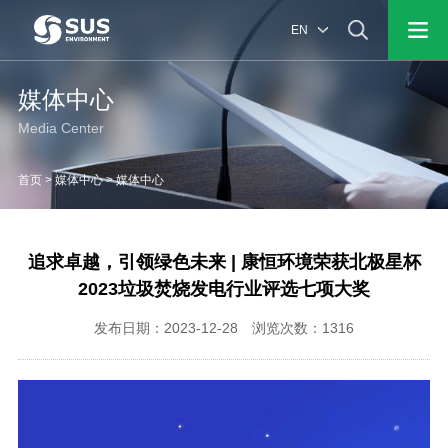
EN
媒体中心
Media Center
首页
>
媒体中心
>
媒体中心
追求卓越，引领绿色未来 | 康恒环境荣获北极星杯
2023垃圾焚烧发电行业评选七项大奖
发布日期：2023-12-28 浏览次数：1316