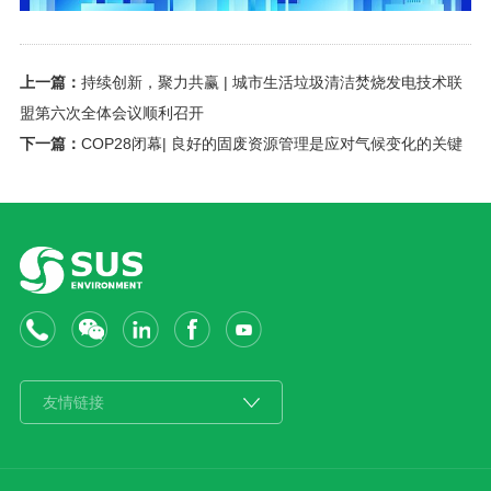
上一篇：
持续创新，聚力共赢 | 城市生活垃圾清洁焚烧发电技术联
盟第六次全体会议顺利召开
下一篇：
COP28闭幕| 良好的固废资源管理是应对气候变化的关键