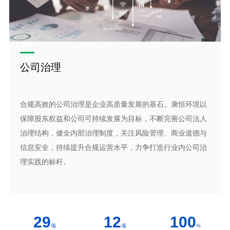
公司治理
合规高效的公司治理是企业高质量发展的基石。康恒环境以
保障股东权益和公司可持续发展为目标，不断完善公司法人
治理结构，健全内部治理制度，关注风险管理、商业道德与
信息安全，持续提升合规运营水平，力争打造行业内公司治
理实践的标杆。
29
12
100
项
项
%