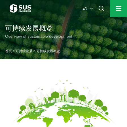
EN
可持续发展概览
Overview of sustainable development
首页
>
可持续发展
>
可持续发展概览