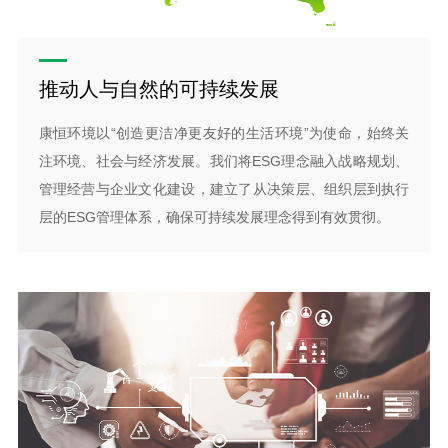
推动人与自然的可持续发展
康恒环境以“创造更洁净更友好的生活环境”为使命，始终关
注环境、社会与经济发展。我们将ESG理念融入战略规划、
管理经营与企业文化建设，建立了从决策层、组织层到执行
层的ESG管理体系，确保可持续发展理念得到有效贯彻。