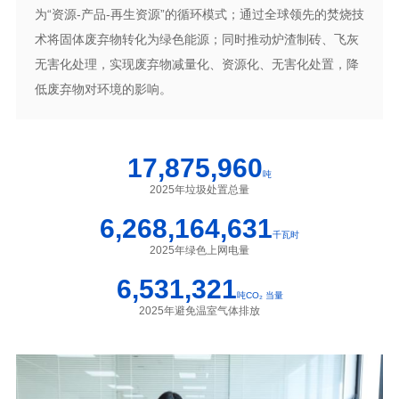
为“资源-产品-再生资源”的循环模式；通过全球领先的焚烧技
术将固体废弃物转化为绿色能源；同时推动炉渣制砖、飞灰
无害化处理，实现废弃物减量化、资源化、无害化处置，降
低废弃物对环境的影响。
17,875,960
吨
2025年垃圾处置总量
6,268,164,631
千瓦时
2025年绿色上网电量
6,531,321
吨CO₂ 当量
2025年避免温室气体排放