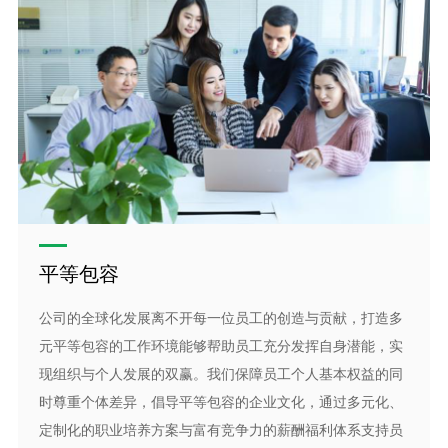
平等包容
公司的全球化发展离不开每一位员工的创造与贡献，打造多
元平等包容的工作环境能够帮助员工充分发挥自身潜能，实
现组织与个人发展的双赢。我们保障员工个人基本权益的同
时尊重个体差异，倡导平等包容的企业文化，通过多元化、
定制化的职业培养方案与富有竞争力的薪酬福利体系支持员