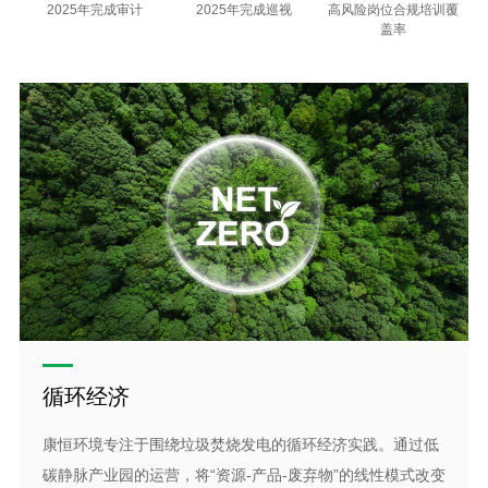
2025年完成审计
2025年完成巡视
高风险岗位合规培训覆
盖率
循环经济
康恒环境专注于围绕垃圾焚烧发电的循环经济实践。通过低
碳静脉产业园的运营，将“资源-产品-废弃物”的线性模式改变