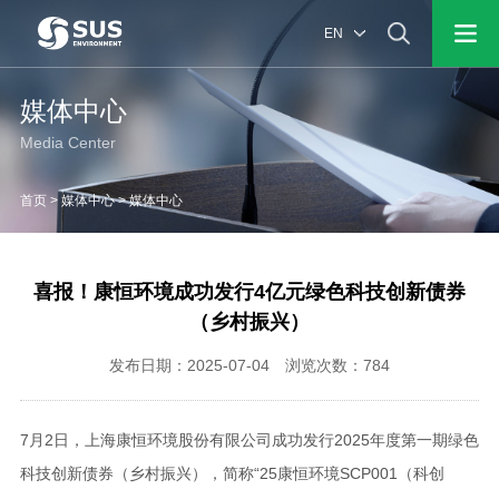
EN
媒体中心
Media Center
首页
>
媒体中心
>
媒体中心
喜报！康恒环境成功发行4亿元绿色科技创新债券
（乡村振兴）
发布日期：2025-07-04 浏览次数：784
7月2日，上海康恒环境股份有限公司成功发行2025年度第一期绿色
科技创新债券（乡村振兴），简称“25康恒环境SCP001（科创