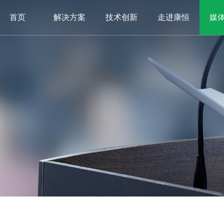
首页
解决方案
技术创新
走进康恒
媒