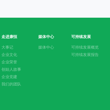
走进康恒
媒体中心
可持续发展
大事记
媒体中心
可持续发展概览
企业文化
可持续发展报告
企业荣誉
创始人故事
企业党建
我们的团队