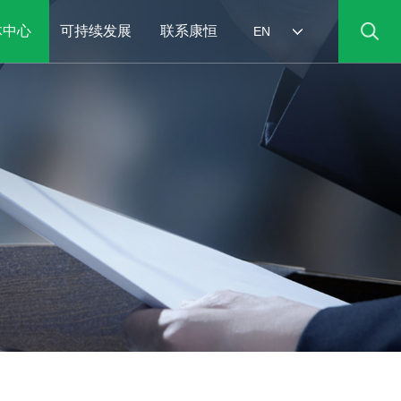
体中心
可持续发展
联系康恒
EN