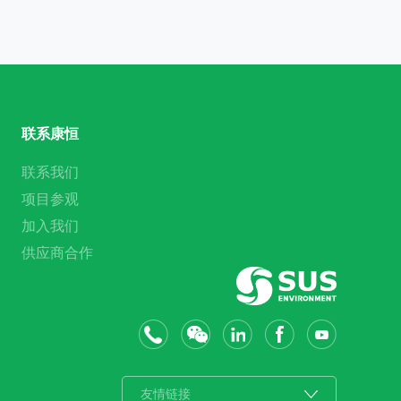
联系康恒
联系我们
项目参观
加入我们
供应商合作