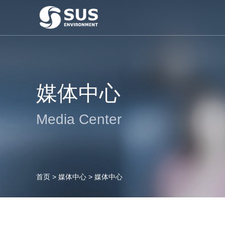
媒体中心
Media Center
首页
>
媒体中心
>
媒体中心