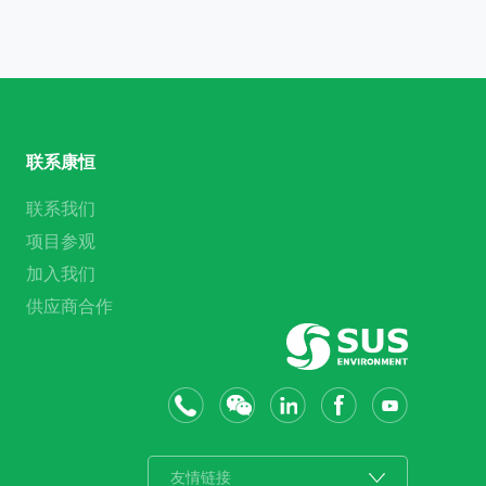
联系康恒
联系我们
项目参观
加入我们
供应商合作