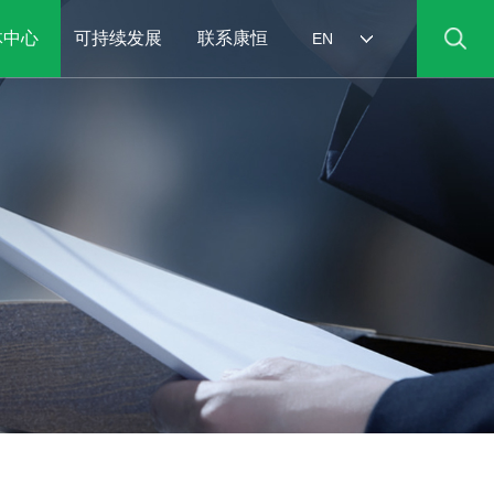
体中心
可持续发展
联系康恒
EN