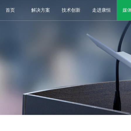
首页
解决方案
技术创新
走进康恒
媒