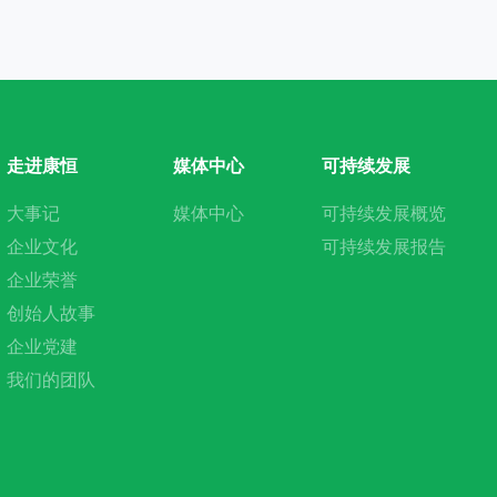
走进康恒
媒体中心
可持续发展
大事记
媒体中心
可持续发展概览
企业文化
可持续发展报告
企业荣誉
创始人故事
企业党建
我们的团队