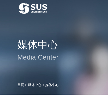
媒体中心
Media Center
首页
>
媒体中心
>
媒体中心