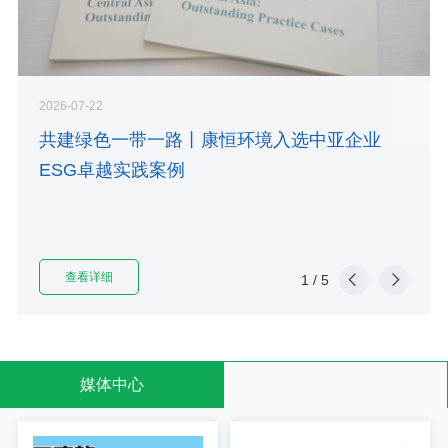
2026-07-22
共建绿色一带一路丨康恒环境入选中亚企业
ESG卓越实践案例
查看详细
1
/
5
媒体中心