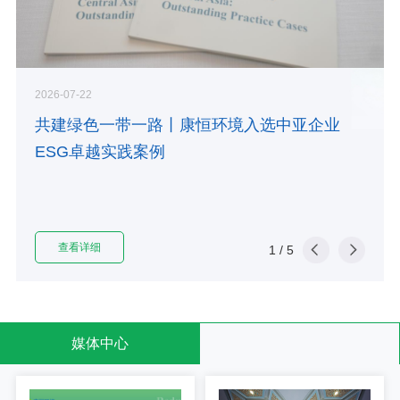
2026-07-22
共建绿色一带一路丨康恒环境入选中亚企业
ESG卓越实践案例
查看详细
1
/
5
媒体中心