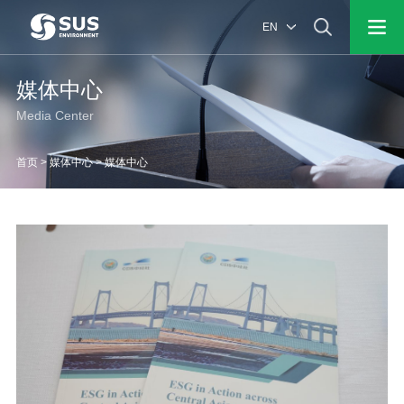
EN
媒体中心
Media Center
首页
>
媒体中心
>
媒体中心